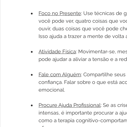
Foco no Presente
: Use técnicas de 
você pode ver, quatro coisas que vo
ouvir, duas coisas que você pode ch
Isso ajuda a trazer a mente de volt
Atividade Física
: Movimentar-se, me
pode ajudar a aliviar a tensão e a re
Fale com Alguém
: Compartilhe seus
confiança. Falar sobre o que está ac
emocional.
Procure Ajuda Profissional
: Se as cr
intensas, é importante procurar a aj
como a terapia cognitivo-comportam