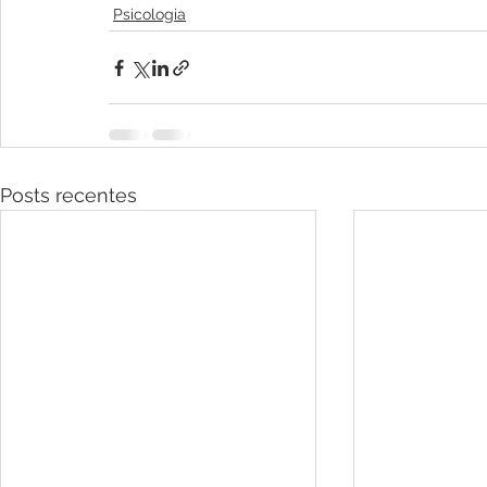
Psicologia
Posts recentes