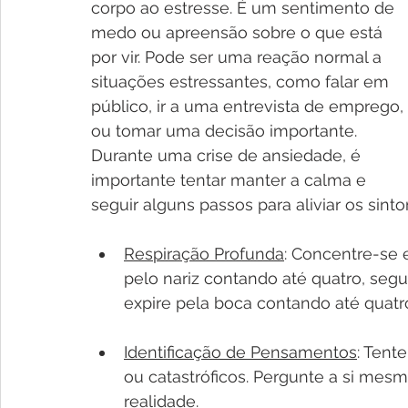
corpo ao estresse. É um sentimento de 
medo ou apreensão sobre o que está 
por vir. Pode ser uma reação normal a 
situações estressantes, como falar em 
público, ir a uma entrevista de emprego, 
ou tomar uma decisão importante. 
Durante uma crise de ansiedade, é 
importante tentar manter a calma e 
seguir alguns passos para aliviar os sint
Respiração Profunda
: Concentre-se 
pelo nariz contando até quatro, segu
expire pela boca contando até quatro
Identificação de Pensamentos
: Tent
ou catastróficos. Pergunte a si me
realidade.