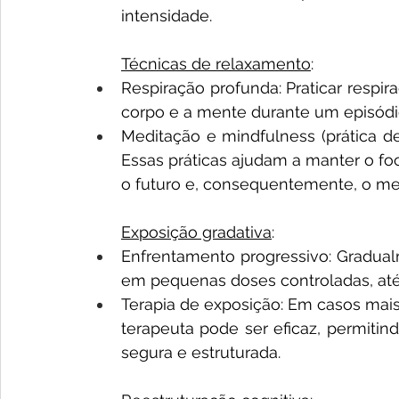
intensidade.
Técnicas de relaxamento
: 
Respiração profunda: Praticar respir
corpo e a mente durante um episódi
Meditação e mindfulness (prática d
Essas práticas ajudam a manter o fo
o futuro e, consequentemente, o me
Exposição gradativa
: 
Enfrentamento progressivo: Gradua
em pequenas doses controladas, até
Terapia de exposição: Em casos mais
terapeuta pode ser eficaz, permiti
segura e estruturada.