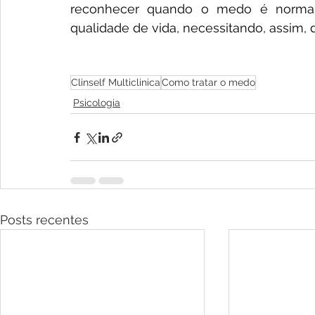
reconhecer quando o medo é normal 
qualidade de vida, necessitando, assim,
Clinself Multiclinica
Como tratar o medo
Psicologia
Posts recentes